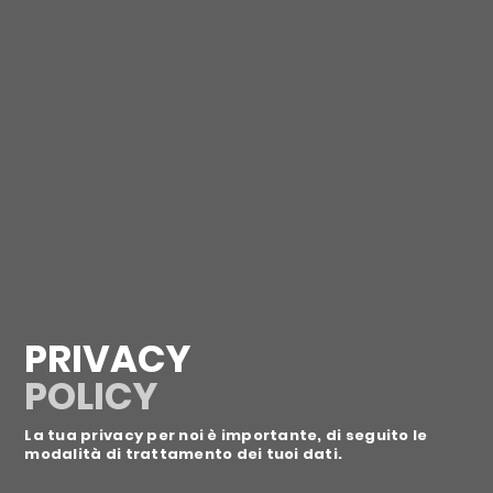
PRIVACY
POLICY
La tua privacy per noi è importante, di seguito le
modalità di trattamento dei tuoi dati.